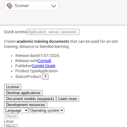
Scenari